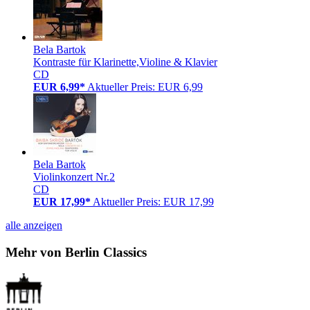
Bela Bartok
Kontraste für Klarinette,Violine & Klavier
CD
EUR 6,99*
Aktueller Preis: EUR 6,99
Bela Bartok
Violinkonzert Nr.2
CD
EUR 17,99*
Aktueller Preis: EUR 17,99
alle anzeigen
Mehr von Berlin Classics