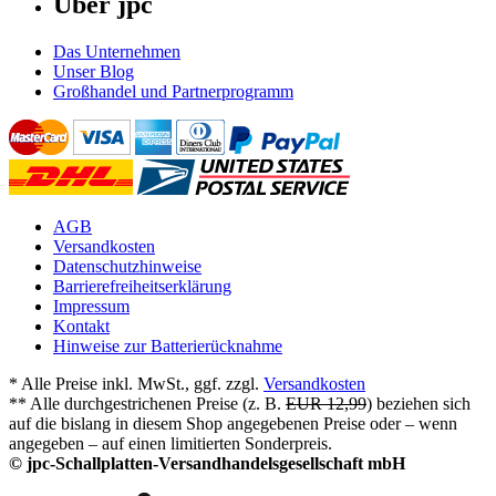
Über jpc
Das Unternehmen
Unser Blog
Großhandel und Partnerprogramm
AGB
Versandkosten
Datenschutzhinweise
Barrierefreiheitserklärung
Impressum
Kontakt
Hinweise zur Batterierücknahme
* Alle Preise inkl. MwSt., ggf. zzgl.
Versandkosten
** Alle durchgestrichenen Preise (z. B.
EUR 12,99
) beziehen sich
auf die bislang in diesem Shop angegebenen Preise oder – wenn
angegeben – auf einen limitierten Sonderpreis.
© jpc-Schallplatten-Versandhandelsgesellschaft mbH