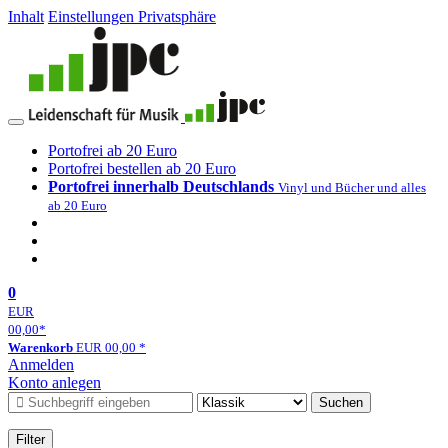
Inhalt
Einstellungen Privatsphäre
Portofrei ab 20 Euro
Portofrei bestellen ab 20 Euro
Portofrei innerhalb Deutschlands
Vinyl und Bücher und alles
ab 20 Euro
0
EUR
00,00
*
Warenkorb
EUR
00,00
*
Anmelden
Konto anlegen
Suchen
Filter