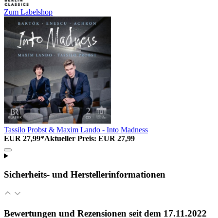
Zum Labelshop
Tassilo Probst & Maxim Lando - Into Madness
EUR 27,99*
Aktueller Preis: EUR 27,99
Sicherheits- und Herstellerinformationen
Bewertungen und Rezensionen seit dem 17.11.2022