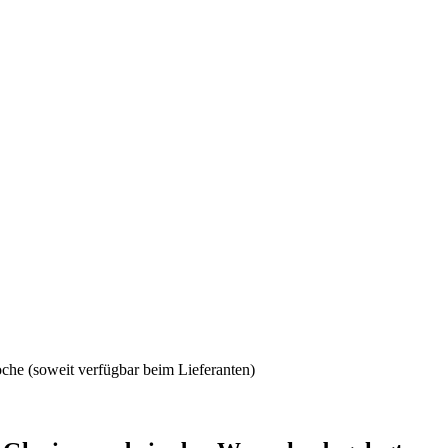
che (soweit verfügbar beim Lieferanten)