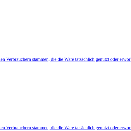
hen Verbrauchern stammen, die die Ware tatsächlich genutzt oder erwo
hen Verbrauchern stammen, die die Ware tatsächlich genutzt oder erwo