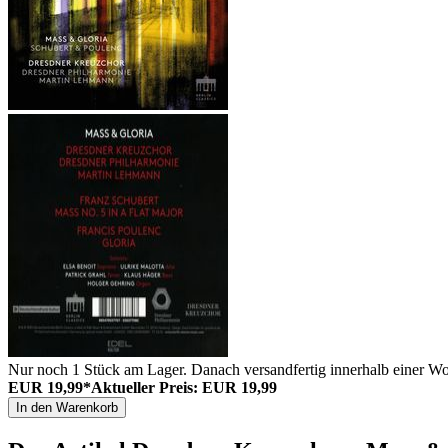
Nur noch 1 Stück am Lager. Danach versandfertig innerhalb einer Wo
EUR 19,99*
Aktueller Preis: EUR 19,99
In den Warenkorb