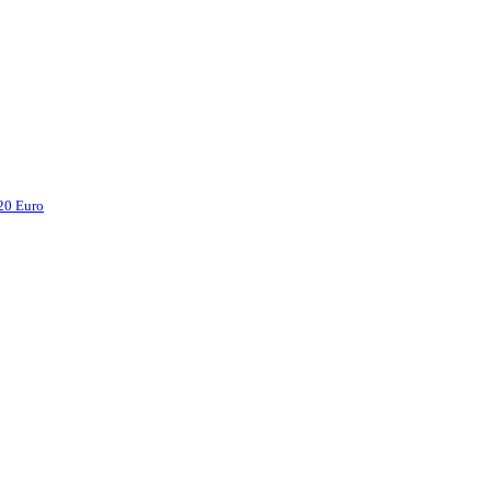
 20 Euro