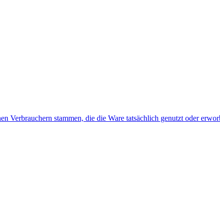
hen Verbrauchern stammen, die die Ware tatsächlich genutzt oder erwo