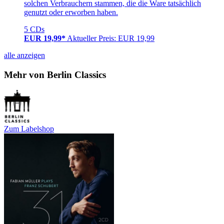
solchen Verbrauchern stammen, die die Ware tatsächlich
genutzt oder erworben haben.
5 CDs
EUR 19,99*
Aktueller Preis: EUR 19,99
alle anzeigen
Mehr von Berlin Classics
Zum Labelshop