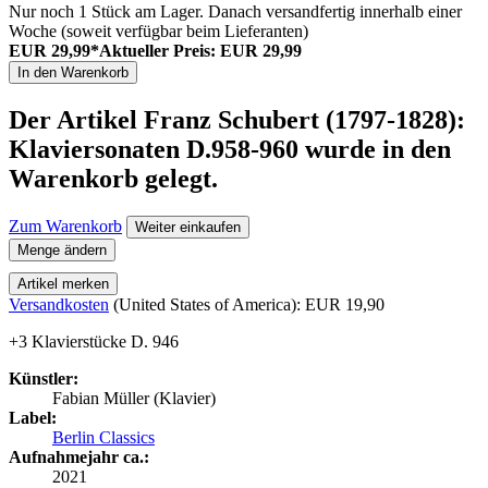
Nur noch 1 Stück am Lager. Danach versandfertig innerhalb einer
Woche (soweit verfügbar beim Lieferanten)
EUR 29,99*
Aktueller Preis: EUR 29,99
In den Warenkorb
Der Artikel
Franz Schubert (1797-1828):
Klaviersonaten D.958-960
wurde in den
Warenkorb gelegt.
Zum Warenkorb
Weiter einkaufen
Menge ändern
Artikel merken
Versandkosten
(United States of America): EUR 19,90
+3 Klavierstücke D. 946
Künstler:
Fabian Müller (Klavier)
Label:
Berlin Classics
Aufnahmejahr ca.:
2021