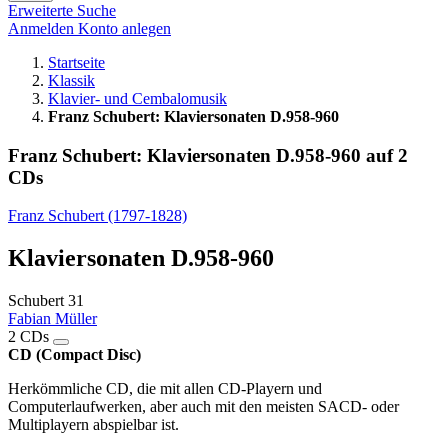
Erweiterte Suche
Anmelden
Konto anlegen
Startseite
Klassik
Klavier- und Cembalomusik
Franz Schubert: Klaviersonaten D.958-960
Franz Schubert: Klaviersonaten D.958-960 auf 2
CDs
Franz Schubert (1797-1828)
Klaviersonaten D.958-960
Schubert 31
Fabian Müller
2 CDs
CD (Compact Disc)
Herkömmliche CD, die mit allen CD-Playern und
Computerlaufwerken, aber auch mit den meisten SACD- oder
Multiplayern abspielbar ist.