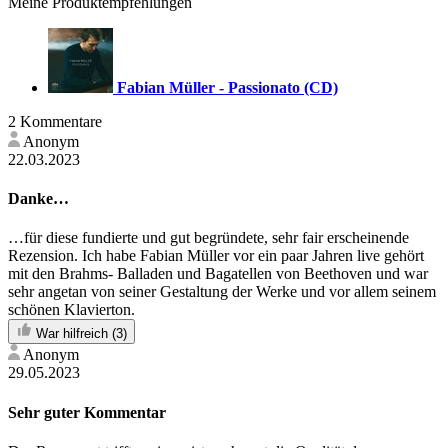
Meine Produktempfehlungen
Fabian Müller - Passionato (CD)
2 Kommentare
Anonym
22.03.2023
Danke…
…für diese fundierte und gut begründete, sehr fair erscheinende
Rezension. Ich habe Fabian Müller vor ein paar Jahren live gehört
mit den Brahms- Balladen und Bagatellen von Beethoven und war
sehr angetan von seiner Gestaltung der Werke und vor allem seinem
schönen Klavierton.
War hilfreich
(3)
Anonym
29.05.2023
Sehr guter Kommentar