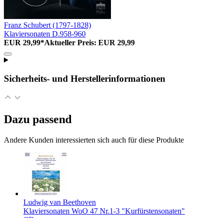
Franz Schubert (1797-1828)
Klaviersonaten D.958-960
EUR 29,99*
Aktueller Preis: EUR 29,99
Sicherheits- und Herstellerinformationen
Dazu passend
Andere Kunden interessierten sich auch für diese Produkte
Ludwig van Beethoven
Klaviersonaten WoO 47 Nr.1-3 "Kurfürstensonaten"